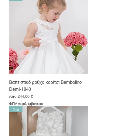
Βαπτιστικό ρούχο κορίτσι Bambolino
Demi-1840
Τιμή Έκπτωσης
Από
244,00 €
ΦΠΑ περιλαμβάνεται
Νέο