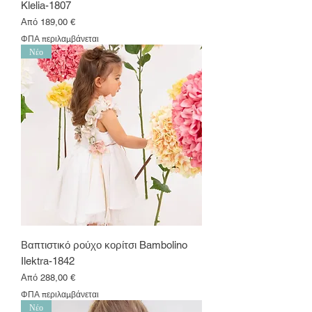
Klelia-1807
Τιμή Έκπτωσης
Από
189,00 €
ΦΠΑ περιλαμβάνεται
Νέο
Βαπτιστικό ρούχο κορίτσι Bambolino
Ilektra-1842
Τιμή Έκπτωσης
Από
288,00 €
ΦΠΑ περιλαμβάνεται
Νέο