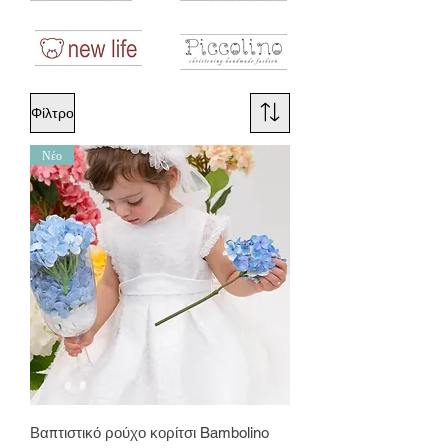
Φίλτρο
Νέο
Βαπτιστικό ρούχο κορίτσι Bambolino