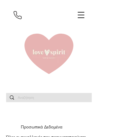
Προσωπικά Δεδομένα