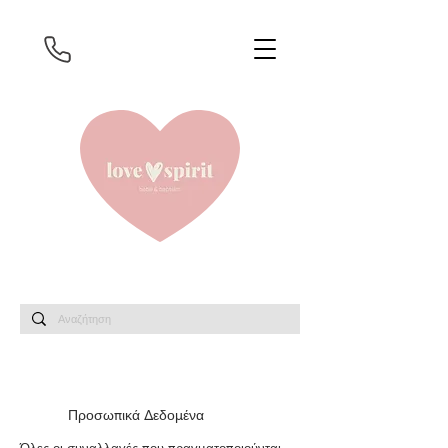
Προσωπικά Δεδομένα