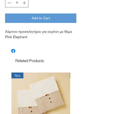
Add to Cart
Χάρτινο προσκλητήριο για κορίτσι με θέμα
Pink Elephant
Related Products
Νέο
Νέο