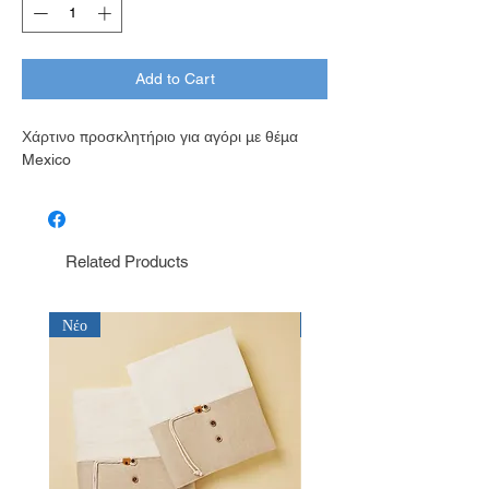
Add to Cart
Χάρτινο προσκλητήριο για αγόρι με θέμα
Mexico
Related Products
Νέο
Νέο