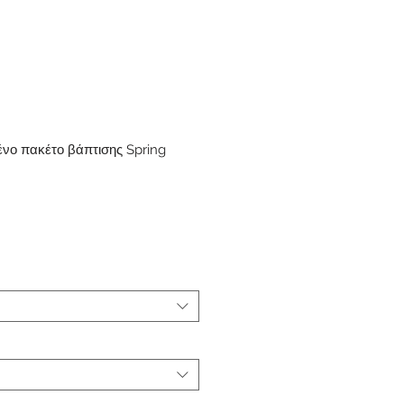
νο πακέτο βάπτισης Spring