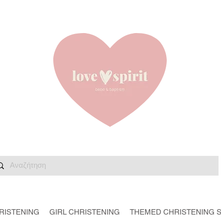
RISTENING
GIRL CHRISTENING
THEMED CHRISTENING 