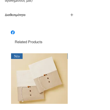
αγαπημένους μας!
Διαθεσιμότητα
Αμεσα διαθέσιμο
Related Products
Νέο
Νέο