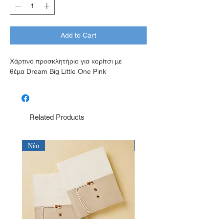
Add to Cart
Χάρτινο προσκλητήριο για κορίτσι με
θέμα Dream Big Little One Pink
Related Products
Νέο
Νέο