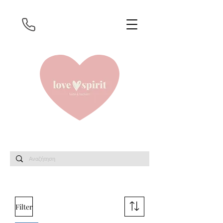
Filter