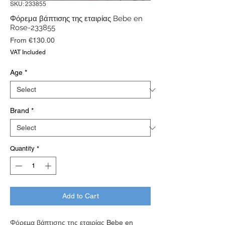
SKU: 233855
Φόρεμα βάπτισης της εταιρίας Bebe en
Rose-233855
Sale
From
€130.00
Price
VAT Included
Age
*
Brand
*
Quantity
*
Add to Cart
Φόρεμα βάπτισης της εταιρίας Bebe en