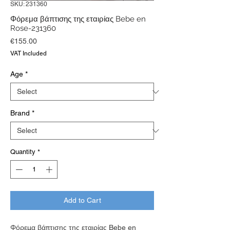
SKU: 231360
Φόρεμα βάπτισης της εταιρίας Bebe en
Rose-231360
Price
€155.00
VAT Included
Age
*
Brand
*
Quantity
*
Add to Cart
Φόρεμα βάπτισης της εταιρίας Bebe en