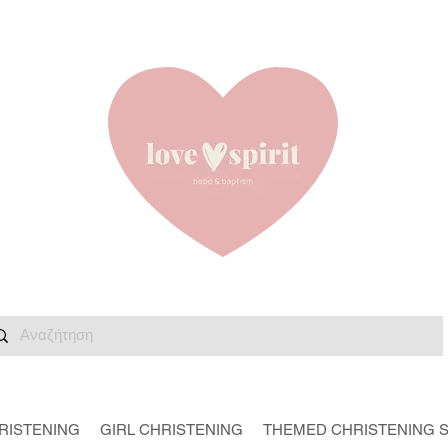
RISTENING
GIRL CHRISTENING
THEMED CHRISTENING 