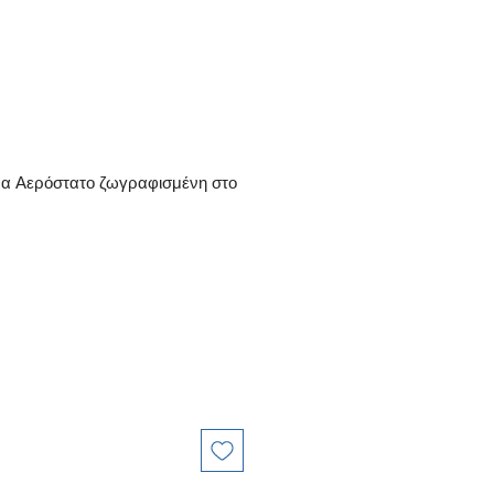
μα Αερόστατο ζωγραφισμένη στο