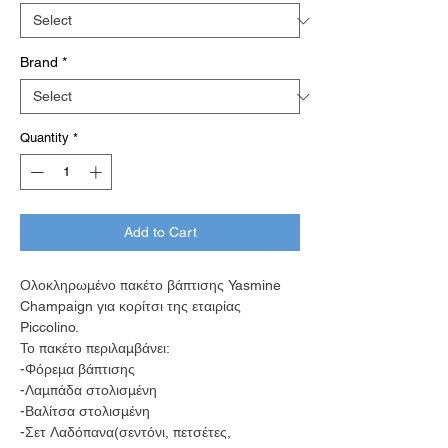
Brand
*
Quantity
*
Add to Cart
Ολοκληρωμένο πακέτο βάπτισης Yasmine
Champaign για κορίτσι της εταιρίας
Piccolino.
Το πακέτο περιλαμβάνει:
-Φόρεμα βάπτισης
-Λαμπάδα στολισμένη
-Βαλίτσα στολισμένη
-Σετ Λαδόπανα(σεντόνι, πετσέτες,