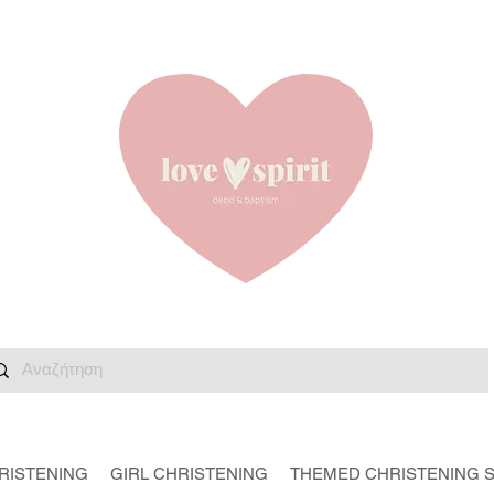
RISTENING
GIRL CHRISTENING
THEMED CHRISTENING 