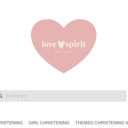
RISTENING
GIRL CHRISTENING
THEMED CHRISTENING 