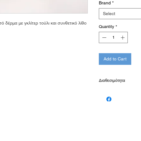
Brand
*
Select
 δέρμα με γκλίτερ τούλι και συνθετικό λίθο
Quantity
*
Add to Cart
Διαθεσιμότητα
Παράδοση σε 10-15 