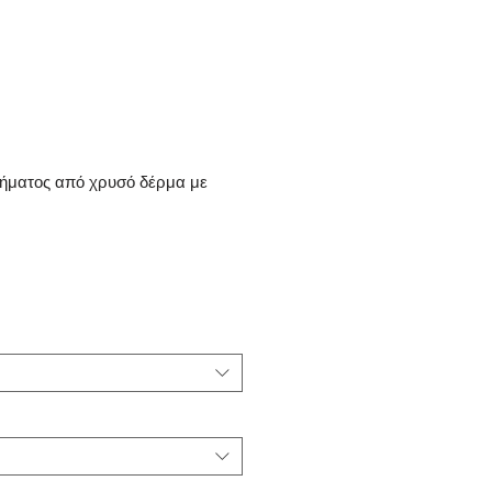
ματος από χρυσό δέρμα με