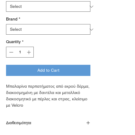
Brand
*
Quantity
*
Add to Cart
Μπαλαρίνα περπατήματος από εκρού δέρμα,
διακοσμημένη με δαντέλα και μεταλλικό
διακοσμητικό με πέρλες και στρας, κλείσιμο
με Velcro
Διαθεσιμότητα
Παράδοση σε 10-15 εργάσιμες