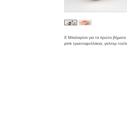
Ε Μπαλαρίνα για τα πρώτα βήματα 
pink τριανταφυλλάκια, γκλιτερ τούλι