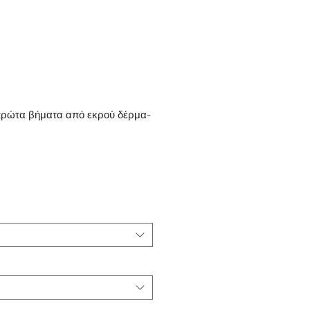
πρώτα βήματα από εκρού δέρμα-