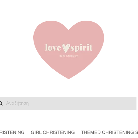
RISTENING
GIRL CHRISTENING
THEMED CHRISTENING 