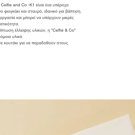
 Celfie and Co -K1 είναι ένα υπέροχο
ο φιογκάκι και σταυρό, ιδανικό για βάπτιση.
εργασία και μπορεί να υπάρχουν μικρές
ατικότητα.
ίπτωση έλλειψης υλικών, η "Celfie & Co"
όμοια υλικά.
σε κουτάκι για να παραδοθούν στους