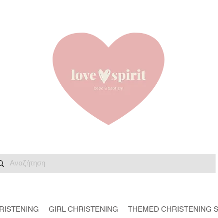
RISTENING
GIRL CHRISTENING
THEMED CHRISTENING 