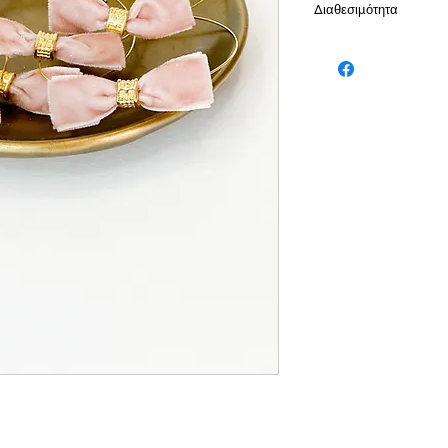
Διαθεσιμότητα
Παράδοση σε 7-10 ε