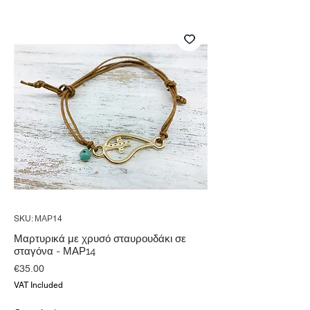
SKU: ΜΑΡ14
Μαρτυρικά με χρυσό σταυρουδάκι σε
σταγόνα - ΜΑΡ14
Price
€35.00
VAT Included