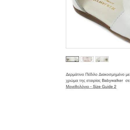
Δερμάτινο Πέδιλο Διακοσμημένο με
χρώμα της εταιρίας Babywalker σε
Μεγεθολόγιο - Size Guide 2