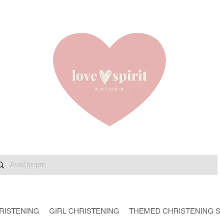
RISTENING
GIRL CHRISTENING
THEMED CHRISTENING 