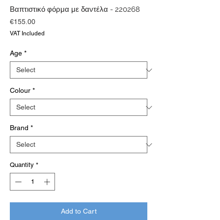
Βαπτιστικό φόρμα με δαντέλα - 220268
Price
€155.00
VAT Included
Age
*
Colour
*
Brand
*
Quantity
*
Add to Cart