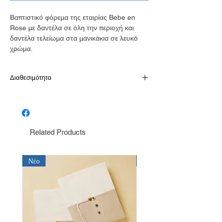
Βαπτιστικό φόρεμα της εταιρίας Bebe en
Rose με δαντέλα σε όλη την περιοχή και
δαντέλα τελείωμα στα μανικάκια σε λευκό
χρώμα.
Διαθεσιμότητα
Παράδοση σε 10-15 εργάσιμες
Related Products
Νέο
Νέο