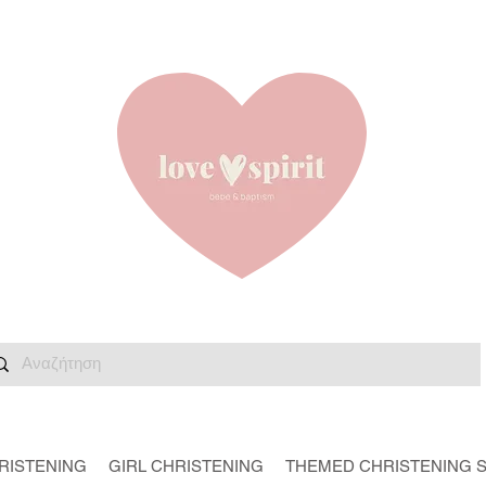
RISTENING
GIRL CHRISTENING
THEMED CHRISTENING 