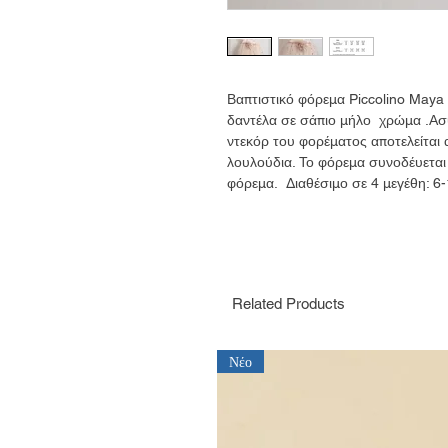
Βαπτιστικό φόρεμα Piccolino Maya
δαντέλα σε σάπιο μήλο χρώμα .Ασύ
ντεκόρ του φορέματος αποτελείται 
λουλούδια. Το φόρεμα συνοδέυεται 
φόρεμα. Διαθέσιμο σε 4 μεγέθη: 6-
Related Products
Νέο