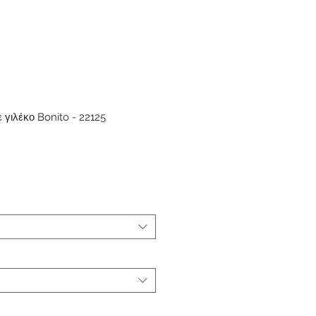
 γιλέκο Bonito - 22125