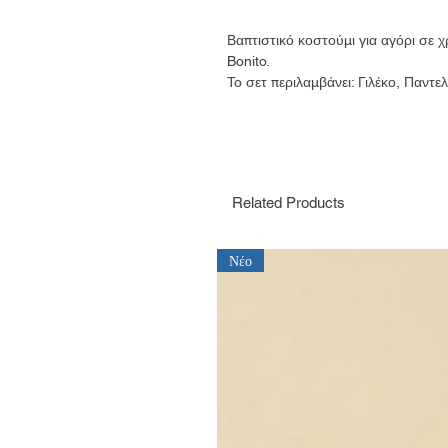
Βαπτιστικό κοστούμι για αγόρι σε 
Bonito.
Το σετ περιλαμβάνει: Γιλέκο, Παντ
Related Products
Νέο