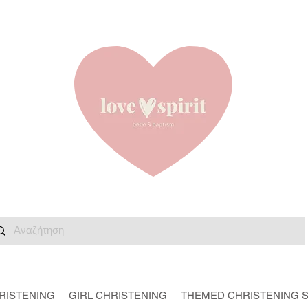
RISTENING
GIRL CHRISTENING
THEMED CHRISTENING 