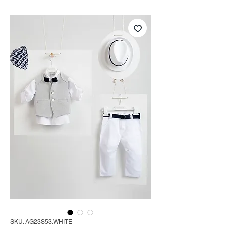
SKU: AG23S53.WHITE