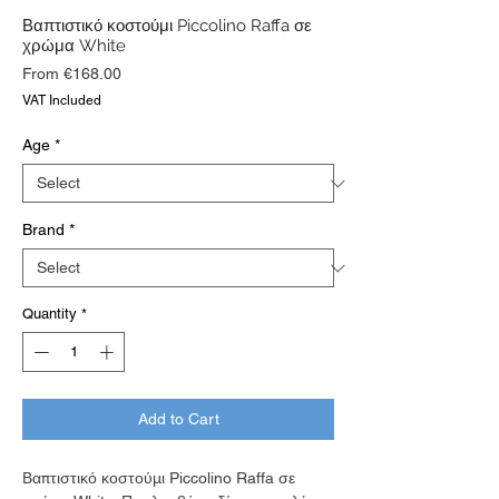
Βαπτιστικό κοστούμι Piccolino Raffa σε
χρώμα White
Sale
From
€168.00
Price
VAT Included
Age
*
Brand
*
Quantity
*
Add to Cart
Βαπτιστικό κοστούμι Piccolino Raffa σε