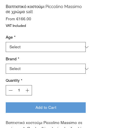
Βαπτιστικό κοστούμι Piccolino Massimo
σε χρώμα salt
Sale
From
€166.00
Price
VAT Included
Age
*
Brand
*
Quantity
*
Add to Cart
Βαπτιστικό κοστούμι Piccolino Massimo σε