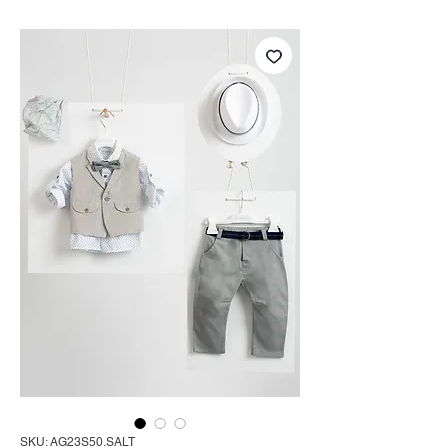
SKU: AG23S50.SALT