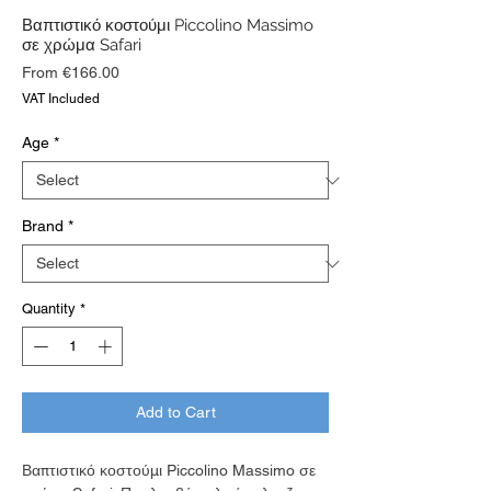
Βαπτιστικό κοστούμι Piccolino Massimo
σε χρώμα Safari
Sale
From
€166.00
Price
VAT Included
Age
*
Brand
*
Quantity
*
Add to Cart
Βαπτιστικό κοστούμι Piccolino Massimo σε