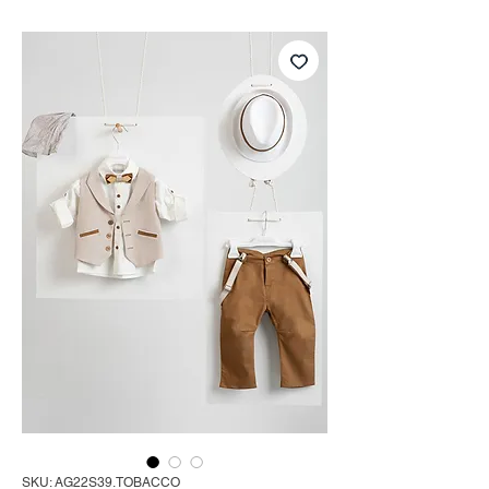
SKU: AG22S39.TOBACCO