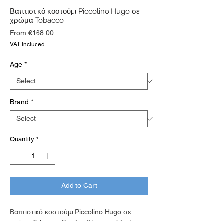
Βαπτιστικό κοστούμι Piccolino Hugo σε
χρώμα Tobacco
Sale
From
€168.00
Price
VAT Included
Age
*
Brand
*
Quantity
*
Add to Cart
Βαπτιστικό κοστούμι Piccolino Hugo σε