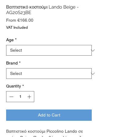
Βαπτιστικό κοστούμι Lando Beige -
AG20S23BE
Sale
From
€166.00
Price
VAT Included
Age
*
Brand
*
Quantity
*
Add to Cart
Βαπτιστικό κοστούμι Piccolino Lando σε