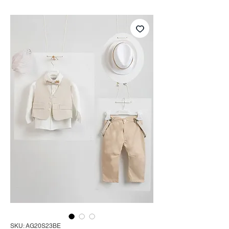
SKU: AG20S23BE