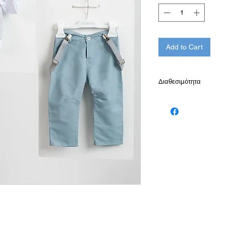
Add to Cart
Διαθεσιμότητα
Παράδοση σε 10-15 