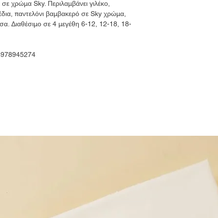
 σε χρώμα Sky. Περιλαμβάνει γιλέκο,
δια, παντελόνι βαμβακερό σε Sky χρώμα,
άσα. Διαθέσιμο σε 4 μεγέθη 6-12, 12-18, 18-
 6978945274