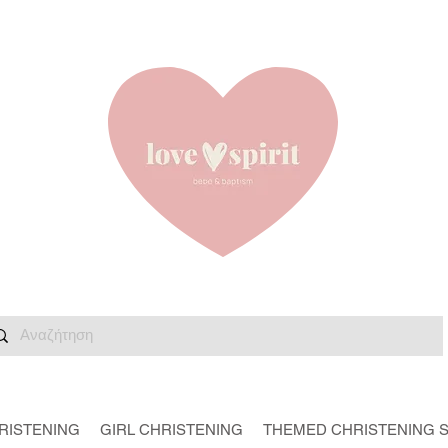
RISTENING
GIRL CHRISTENING
THEMED CHRISTENING 