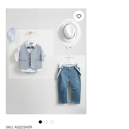
SKU: AG22S40R