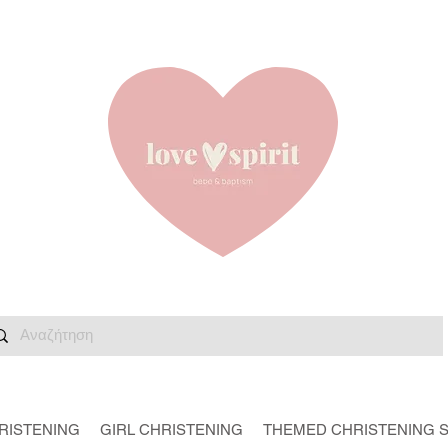
RISTENING
GIRL CHRISTENING
THEMED CHRISTENING 