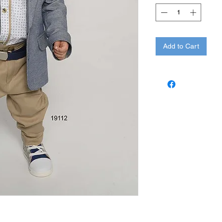
Add to Cart