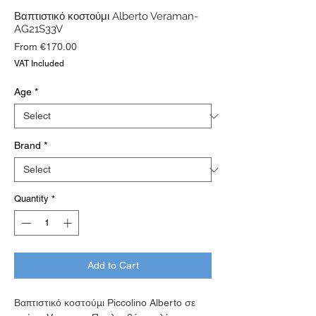
Βαπτιστικό κοστούμι Alberto Veraman-
AG21S33V
Sale
From
€170.00
Price
VAT Included
Age
*
Brand
*
Quantity
*
Add to Cart
Βαπτιστικό κοστούμι Piccolino Alberto σε