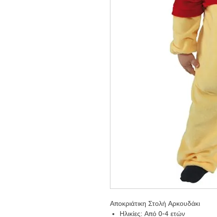
Αποκριάτικη Στολή Αρκουδάκι
Ηλικίες: Από 0-4 ετών