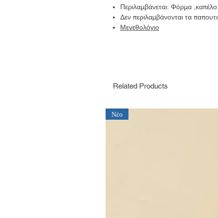
Περιλαμβάνεται: Φόρμα ,καπέλο
Δεν περιλαμβάνονται τα παπουτ
Μεγεθολόγιο
Related Products
Νέο