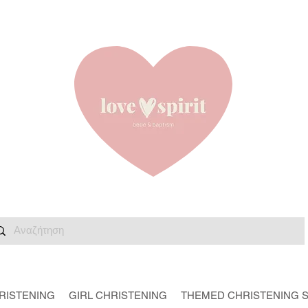
RISTENING
GIRL CHRISTENING
THEMED CHRISTENING 