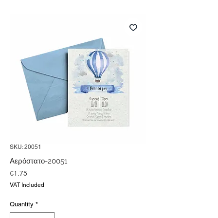
SKU: 20051
Αερόστατο-20051
Price
€1.75
VAT Included
Quantity
*