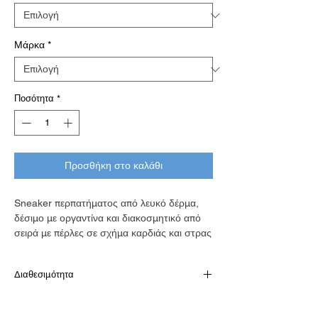
Μάρκα
*
Ποσότητα
*
Προσθήκη στο καλάθι
Sneaker περπατήματος από λευκό δέρμα,
δέσιμο με οργαντίνα και διακοσμητικό από
σειρά με πέρλες σε σχήμα καρδιάς και στρας
Διαθεσιμότητα
Παράδοση σε 10-15 εργάσιμες