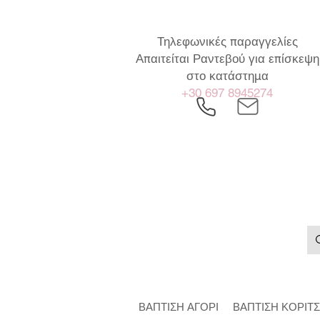
Τηλεφωνικές παραγγελίες
Απαιτείται Ραντεβού για επίσκεψη
στο κατάστημα
+30 697 8945274
ΒΑΠΤΙΣΗ ΑΓΟΡΙ
ΒΑΠΤΙΣΗ ΚΟΡΙΤΣ