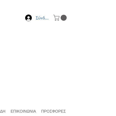
Σύνδεση
ΙΔΗ
ΕΠΙΚΟΙΝΩΝΙΑ
ΠΡΟΣΦΟΡΕΣ