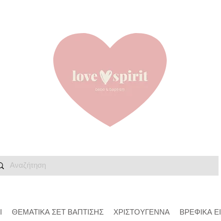
Ι
ΘΕΜΑΤΙΚΑ ΣΕΤ ΒΑΠΤΙΣΗΣ
ΧΡΙΣΤΟΥΓΕΝΝΑ
ΒΡΕΦΙΚΑ Ε