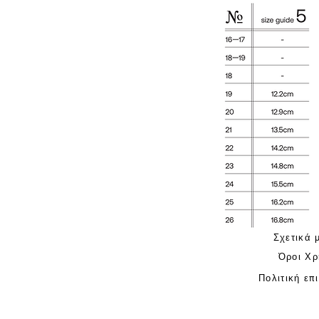
Σχετικά 
Όροι Χρ
Πολιτική επ