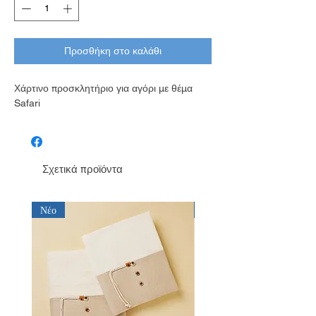
Προσθήκη στο καλάθι
Χάρτινο προσκλητήριο για αγόρι με θέμα
Safari
Σχετικά προϊόντα
Νέο
Νέο