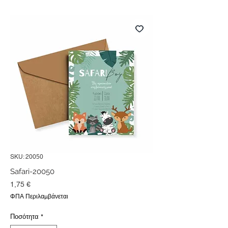
SKU: 20050
Safari-20050
Τιμή
1,75 €
ΦΠΑ Περιλαμβάνεται
Ποσότητα
*