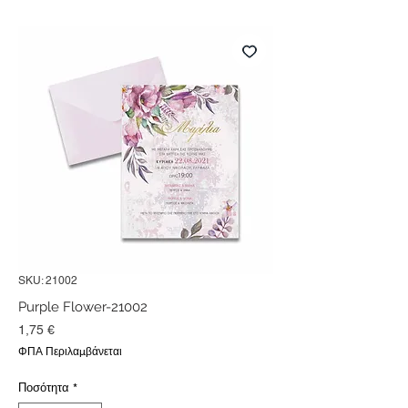
SKU: 21002
Purple Flower-21002
Τιμή
1,75 €
ΦΠΑ Περιλαμβάνεται
Ποσότητα
*