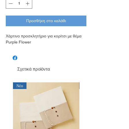
Προσθήκη στο καλάθι
Χάρτινο προσκλητήριο για κορίτσι με θέμα
Purple Flower
Σχετικά προϊόντα
Νέο
Νέο