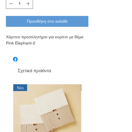
Προσθήκη στο καλάθι
Χάρτινο προσκλητήριο για κορίτσι με θέμα
Pink Elephant-2
Σχετικά προϊόντα
Νέο
Νέο