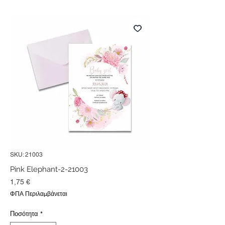
SKU: 21003
Pink Elephant-2-21003
Τιμή
1,75 €
ΦΠΑ Περιλαμβάνεται
Ποσότητα
*