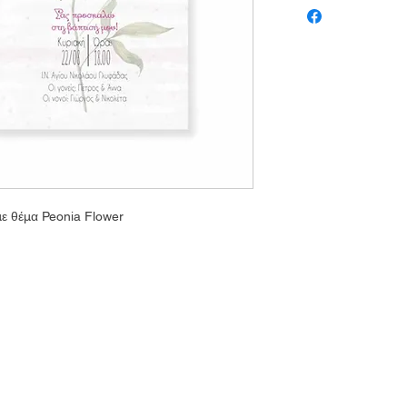
με θέμα Peonia Flower