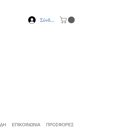
Σύνδεση
ΙΔΗ
ΕΠΙΚΟΙΝΩΝΙΑ
ΠΡΟΣΦΟΡΕΣ