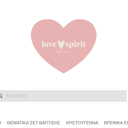
Ι
ΘΕΜΑΤΙΚΑ ΣΕΤ ΒΑΠΤΙΣΗΣ
ΧΡΙΣΤΟΥΓΕΝΝΑ
ΒΡΕΦΙΚΑ Ε