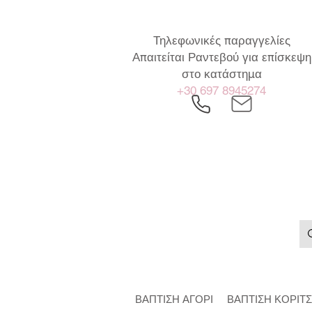
Τηλεφωνικές παραγγελίες
Απαιτείται Ραντεβού για επίσκεψη
στο κατάστημα
+30 697 8945274
ΒΑΠΤΙΣΗ ΑΓΟΡΙ
ΒΑΠΤΙΣΗ ΚΟΡΙΤΣ