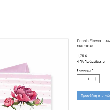
Peonia Flower-200
SKU: 20048
Τιμή
1,75 €
ΦΠΑ Περιλαμβάνεται
Ποσότητα
*
Προσθήκη στο καλ