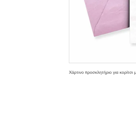
Χάρτινο προσκλητήριο για κορίτσι 