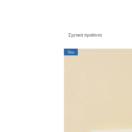
Σχετικά προϊόντα
Νέο