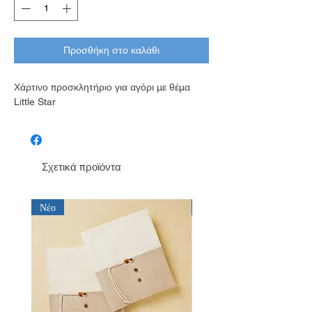
Προσθήκη στο καλάθι
Χάρτινο προσκλητήριο για αγόρι με θέμα
Little Star
Σχετικά προϊόντα
Νέο
Νέο