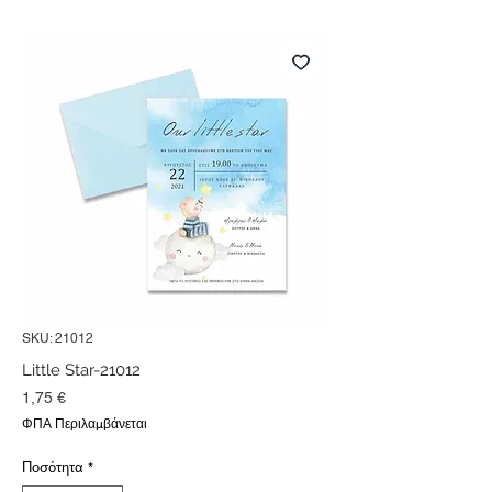
SKU: 21012
Little Star-21012
Τιμή
1,75 €
ΦΠΑ Περιλαμβάνεται
Ποσότητα
*