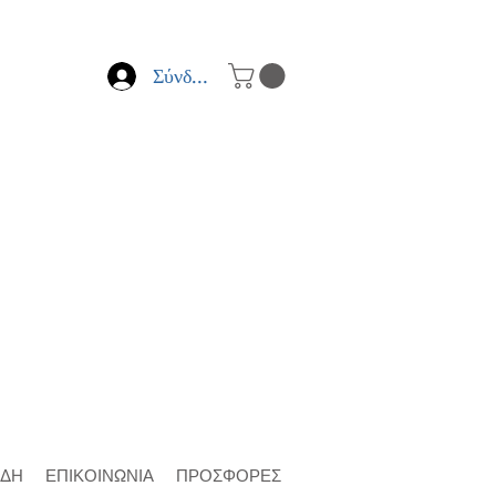
Σύνδεση
ΙΔΗ
ΕΠΙΚΟΙΝΩΝΙΑ
ΠΡΟΣΦΟΡΕΣ