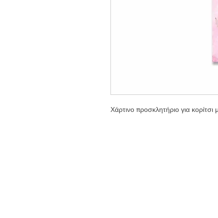
Χάρτινο προσκλητήριο για κορίτσι μ