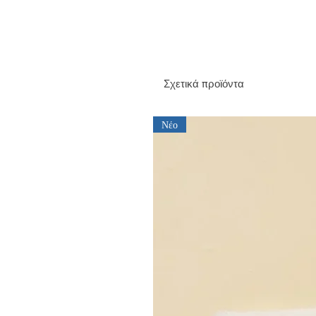
Σχετικά προϊόντα
Νέο