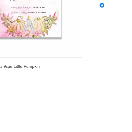
ε θέμα Little Pumpkin