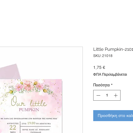
Little Pumpkin-210
SKU: 21018
Τιμή
1,75 €
ΦΠΑ Περιλαμβάνεται
Ποσότητα
*
Προσθήκη στο καλ