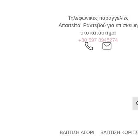
Τηλεφωνικές παραγγελίες
Απαιτείται Ραντεβού για επίσκεψη
στο κατάστημα
+30 697 8945274
ΒΑΠΤΙΣΗ ΑΓΟΡΙ
ΒΑΠΤΙΣΗ ΚΟΡΙΤΣ