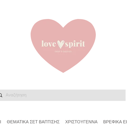
Ι
ΘΕΜΑΤΙΚΑ ΣΕΤ ΒΑΠΤΙΣΗΣ
ΧΡΙΣΤΟΥΓΕΝΝΑ
ΒΡΕΦΙΚΑ Ε