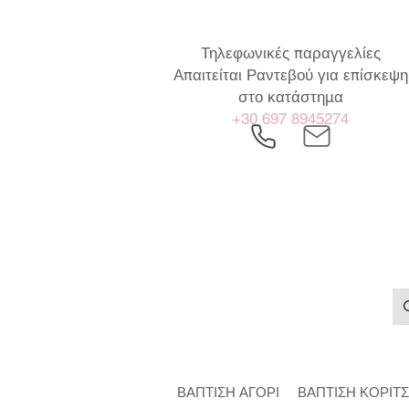
Τηλεφωνικές παραγγελίες
Απαιτείται Ραντεβού για επίσκεψη
στο κατάστημα
+30 697 8945274
ΒΑΠΤΙΣΗ ΑΓΟΡΙ
ΒΑΠΤΙΣΗ ΚΟΡΙΤΣ