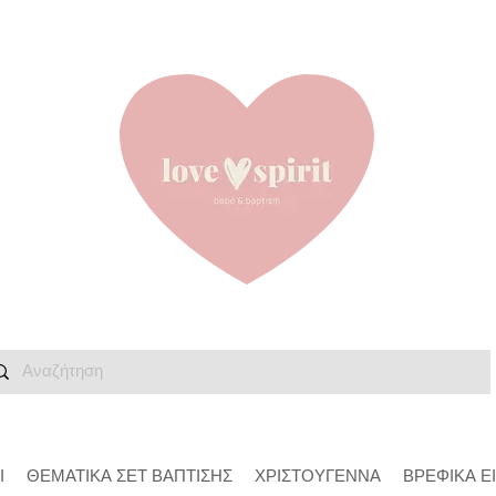
Ι
ΘΕΜΑΤΙΚΑ ΣΕΤ ΒΑΠΤΙΣΗΣ
ΧΡΙΣΤΟΥΓΕΝΝΑ
ΒΡΕΦΙΚΑ Ε