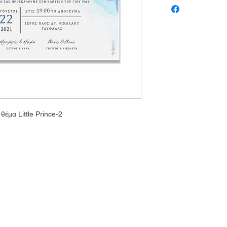
θέμα Little Prince-2