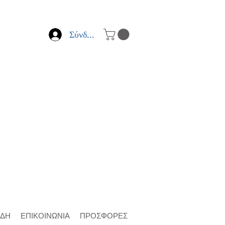
Σύνδεση
ΙΔΗ
ΕΠΙΚΟΙΝΩΝΙΑ
ΠΡΟΣΦΟΡΕΣ