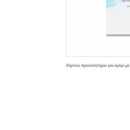
Χάρτινο προσκλητήριο για αγόρι με 