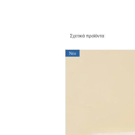
Σχετικά προϊόντα
Νέο