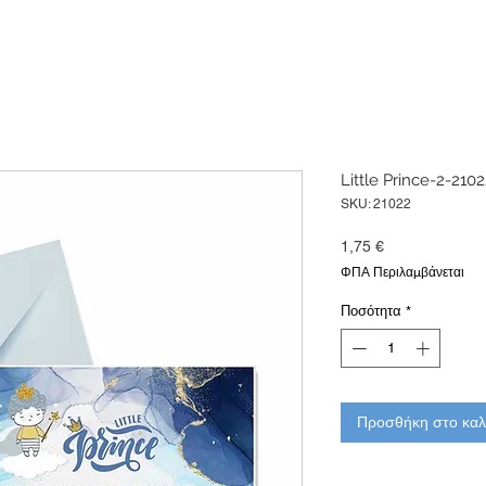
Little Prince-2-210
SKU: 21022
Τιμή
1,75 €
ΦΠΑ Περιλαμβάνεται
Ποσότητα
*
Προσθήκη στο καλ