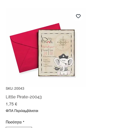
SKU: 20043
Little Pirate-20043
Τιμή
1,75 €
ΦΠΑ Περιλαμβάνεται
Ποσότητα
*