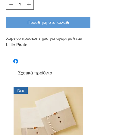
Προσθήκη στο καλάθι
Χάρτινο προσκλητήριο για αγόρι με θέμα
Little Pirate
Σχετικά προϊόντα
Νέο
Νέο