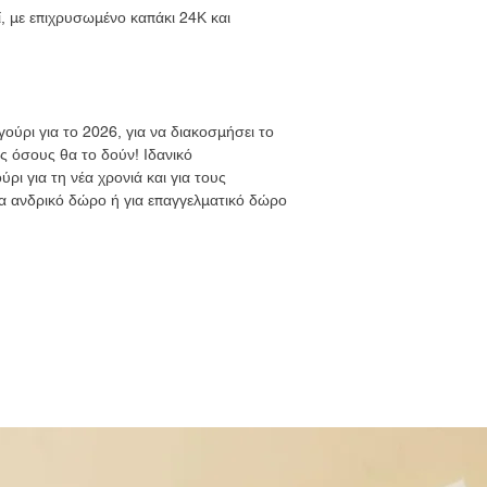
, με επιχρυσωμένο καπάκι 24Κ και
γούρι για το 2026, για να διακοσμήσει το
υς όσους θα το δούν! Ιδανικό
ρι για τη νέα χρονιά και για τους
ια ανδρικό δώρο ή για επαγγελματικό δώρο