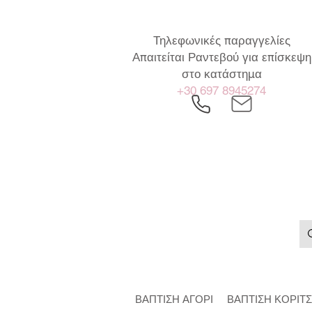
Τηλεφωνικές παραγγελίες
Απαιτείται Ραντεβού για επίσκεψη
στο κατάστημα
+30 697 8945274
ΒΑΠΤΙΣΗ ΑΓΟΡΙ
ΒΑΠΤΙΣΗ ΚΟΡΙΤΣ