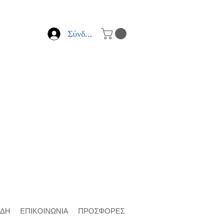
Σύνδεση
ΙΔΗ
ΕΠΙΚΟΙΝΩΝΙΑ
ΠΡΟΣΦΟΡΕΣ