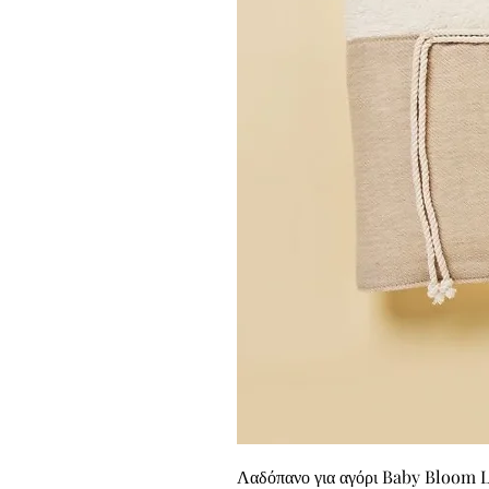
Λαδόπανο για αγόρι Baby Bloom 