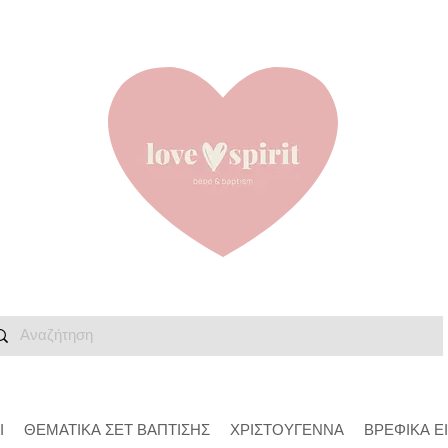
Ι
ΘΕΜΑΤΙΚΑ ΣΕΤ ΒΑΠΤΙΣΗΣ
ΧΡΙΣΤΟΥΓΕΝΝΑ
ΒΡΕΦΙΚΑ Ε