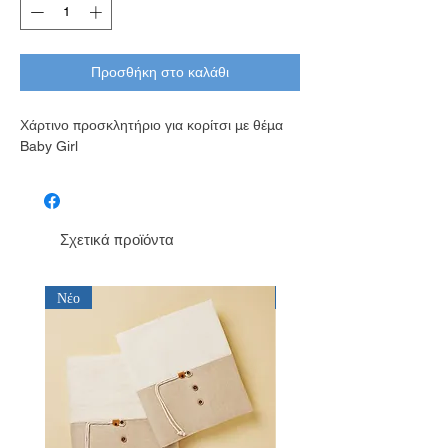
Προσθήκη στο καλάθι
Χάρτινο προσκλητήριο για κορίτσι με θέμα
Baby Girl
Σχετικά προϊόντα
Νέο
Νέο