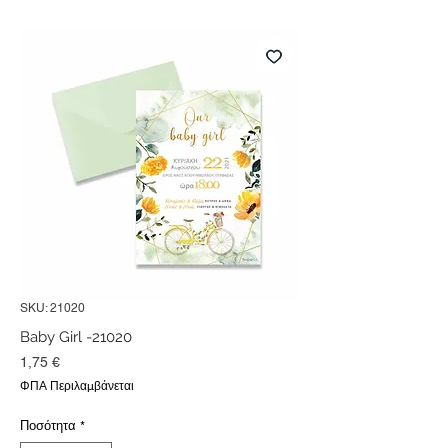
SKU: 21020
Baby Girl -21020
Τιμή
1,75 €
ΦΠΑ Περιλαμβάνεται
Ποσότητα
*