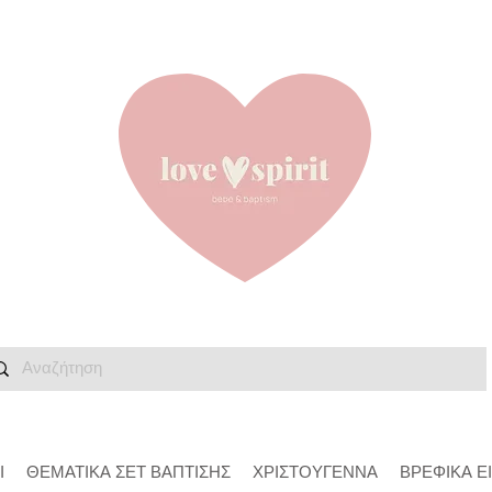
Ι
ΘΕΜΑΤΙΚΑ ΣΕΤ ΒΑΠΤΙΣΗΣ
ΧΡΙΣΤΟΥΓΕΝΝΑ
ΒΡΕΦΙΚΑ Ε