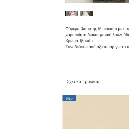
Φόρεμα βάπτισης Mi chiamo με δαν
χειροποίητο διακοσμητικό λουλούδι
Χρώμα: Ιβουάρ
Συνοδεύεται από αξεσουάρ για το κ
Σχετικά προϊόντα
Νέο