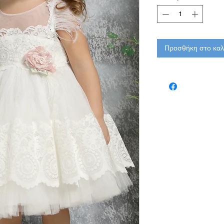
Προσθήκη στο καλ