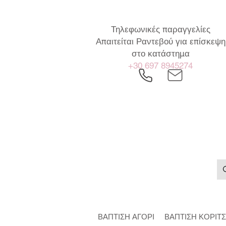
Τηλεφωνικές παραγγελίες
Απαιτείται Ραντεβού για επίσκεψη
στο κατάστημα
+30 697 8945274
ΒΑΠΤΙΣΗ ΑΓΟΡΙ
ΒΑΠΤΙΣΗ ΚΟΡΙΤΣ