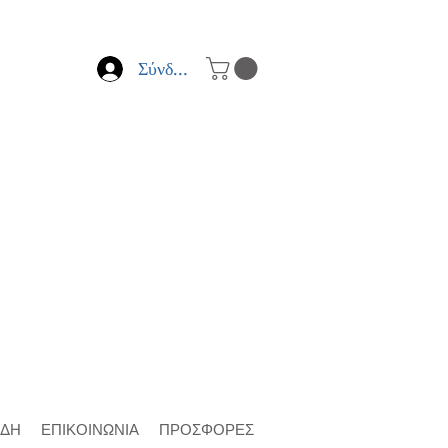
Σύνδεση
ΙΔΗ
ΕΠΙΚΟΙΝΩΝΙΑ
ΠΡΟΣΦΟΡΕΣ