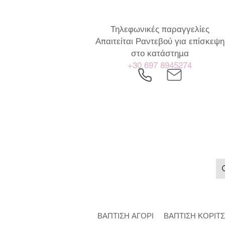
Τηλεφωνικές παραγγελίες
Απαιτείται Ραντεβού για επίσκεψη
στο κατάστημα
+30 697 8945274
ΒΑΠΤΙΣΗ ΑΓΟΡΙ
ΒΑΠΤΙΣΗ ΚΟΡΙΤΣ