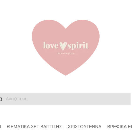
Ι
ΘΕΜΑΤΙΚΑ ΣΕΤ ΒΑΠΤΙΣΗΣ
ΧΡΙΣΤΟΥΓΕΝΝΑ
ΒΡΕΦΙΚΑ Ε