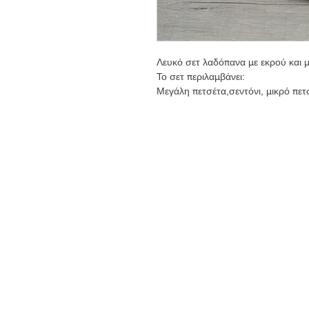
Λευκό σετ λαδόπανα με εκρού και 
Το σετ περιλαμβάνει:
Μεγάλη πετσέτα,σεντόνι, μικρό πετ