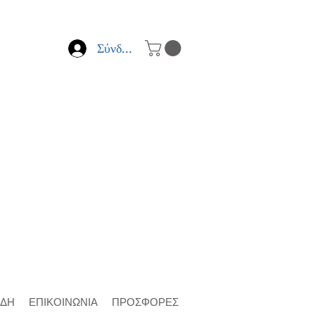
Σύνδεση
ΙΔΗ
ΕΠΙΚΟΙΝΩΝΙΑ
ΠΡΟΣΦΟΡΕΣ