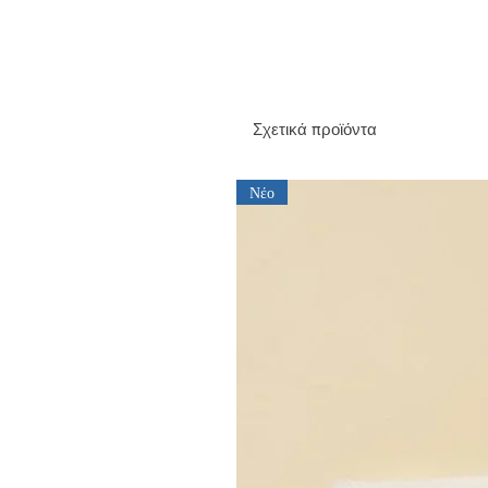
Σχετικά προϊόντα
Νέο