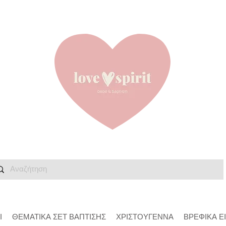
Ι
ΘΕΜΑΤΙΚΑ ΣΕΤ ΒΑΠΤΙΣΗΣ
ΧΡΙΣΤΟΥΓΕΝΝΑ
ΒΡΕΦΙΚΑ Ε