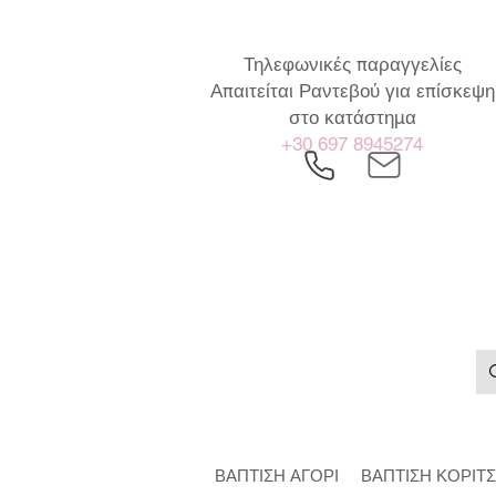
Τηλεφωνικές παραγγελίες
Απαιτείται Ραντεβού για επίσκεψη
στο κατάστημα
+30 697 8945274
ΒΑΠΤΙΣΗ ΑΓΟΡΙ
ΒΑΠΤΙΣΗ ΚΟΡΙΤΣ