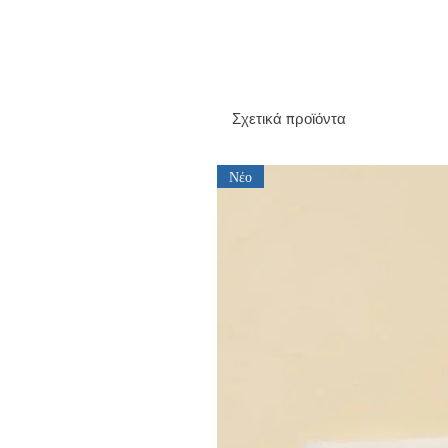
Σχετικά προϊόντα
Νέο