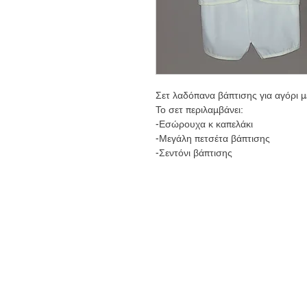
Σετ λαδόπανα βάπτισης για αγόρι με
Το σετ περιλαμβάνει:
-Εσώρουχα κ καπελάκι
-Μεγάλη πετσέτα βάπτισης
-Σεντόνι βάπτισης