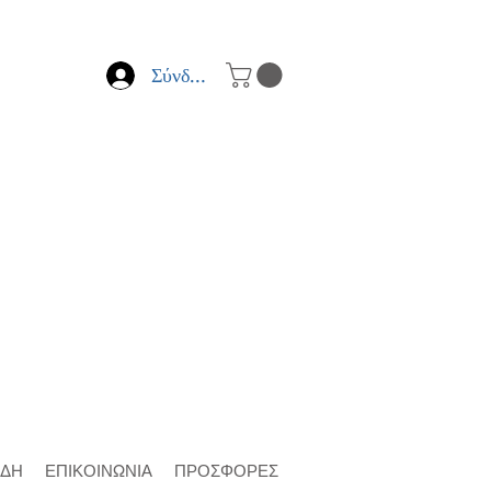
Σύνδεση
ΙΔΗ
ΕΠΙΚΟΙΝΩΝΙΑ
ΠΡΟΣΦΟΡΕΣ