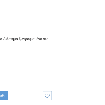
μα Διάστημα ζωγραφισμένο στο
άθι