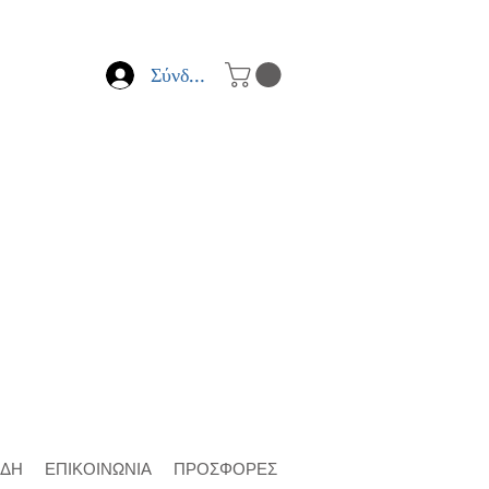
Σύνδεση
ΙΔΗ
ΕΠΙΚΟΙΝΩΝΙΑ
ΠΡΟΣΦΟΡΕΣ