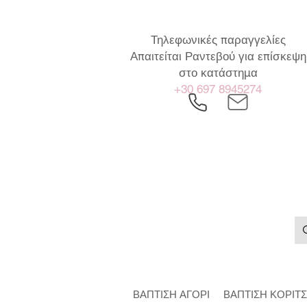
Τηλεφωνικές παραγγελίες
Απαιτείται Ραντεβού για επίσκεψη
στο κατάστημα
+30 697 8945274
ΒΑΠΤΙΣΗ ΑΓΟΡΙ
ΒΑΠΤΙΣΗ ΚΟΡΙΤΣ