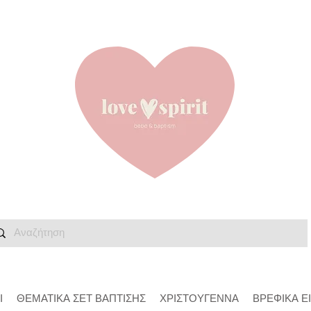
Ι
ΘΕΜΑΤΙΚΑ ΣΕΤ ΒΑΠΤΙΣΗΣ
ΧΡΙΣΤΟΥΓΕΝΝΑ
ΒΡΕΦΙΚΑ Ε