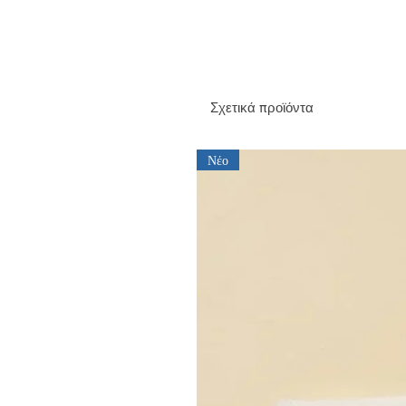
Σχετικά προϊόντα
Νέο